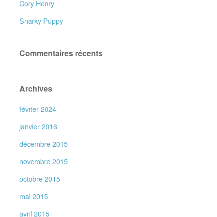
Cory Henry
Snarky Puppy
Commentaires récents
Archives
février 2024
janvier 2016
décembre 2015
novembre 2015
octobre 2015
mai 2015
avril 2015