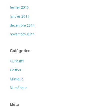
février 2015
janvier 2015
décembre 2014
novembre 2014
Catégories
Curiosité
Edition
Musique
Numérique
Méta