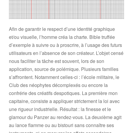
Afin de garantir le respect d’une identité graphique
et/ou visuelle, l’homme créa la charte. Bible truffée
d’exemple à suivre ou à proscrire, à l’usage des futurs
utilisateurs en l’absence de son créateur. L’objet censé
nous faciliter la tâche est souvent, lors de son
application, source de polémique. Plusieurs familles
s’affrontent. Notamment celles-ci : l’école militaire, le
Club des néophytes décomplexés ou encore la
confrérie des créatifs despotiques. La première mon
capitaine, consiste a appliquer strictement la loi avec
une rigueur industrielle. Résultat : la finesse et le
glamour du Panzer au rendez-vous. La deuxième agit
au lance flamme ou au bistouri sans connaître ses