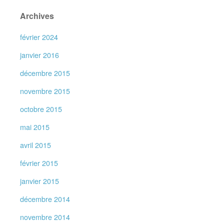
Archives
février 2024
janvier 2016
décembre 2015
novembre 2015
octobre 2015
mai 2015
avril 2015
février 2015
janvier 2015
décembre 2014
novembre 2014