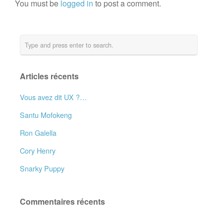
You must be
logged in
to post a comment.
Articles récents
Vous avez dit UX ?…
Santu Mofokeng
Ron Galella
Cory Henry
Snarky Puppy
Commentaires récents