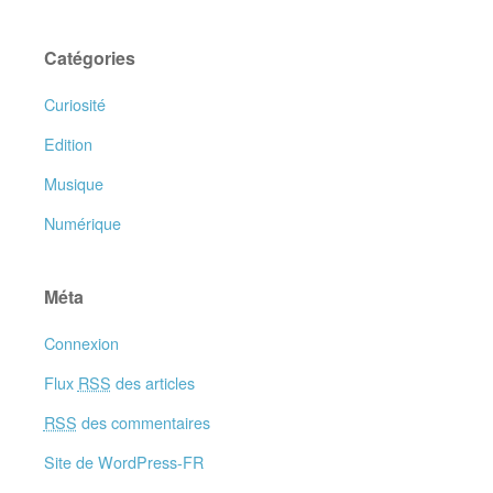
Catégories
Curiosité
Edition
Musique
Numérique
Méta
Connexion
Flux
RSS
des articles
RSS
des commentaires
Site de WordPress-FR